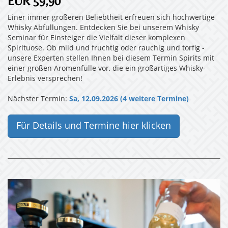
EUR 59,90
Einer immer größeren Beliebtheit erfreuen sich hochwertige
Whisky Abfüllungen. Entdecken Sie bei unserem Whisky
Seminar für Einsteiger die Vielfalt dieser komplexen
Spirituose. Ob mild und fruchtig oder rauchig und torfig -
unsere Experten stellen Ihnen bei diesem Termin Spirits mit
einer großen Aromenfülle vor, die ein großartiges Whisky-
Erlebnis versprechen!
Nächster Termin:
Sa, 12.09.2026 (4 weitere Termine)
Für Details und Termine hier klicken