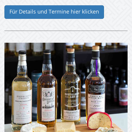
Für Details und Termine hier klicken