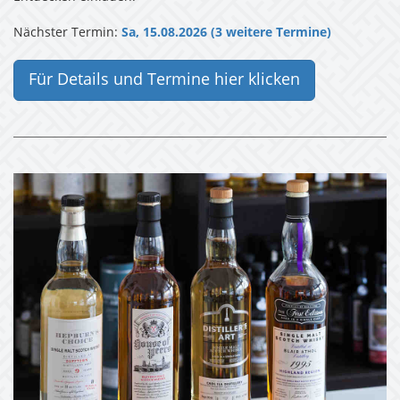
Nächster Termin:
Sa, 15.08.2026 (3 weitere Termine)
Für Details und Termine hier klicken