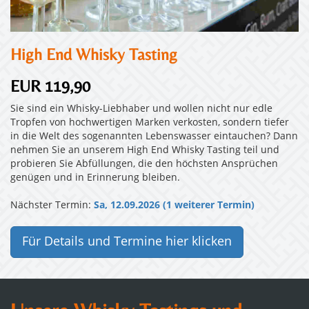
High End Whisky Tasting
EUR 119,90
Sie sind ein Whisky-Liebhaber und wollen nicht nur edle
Tropfen von hochwertigen Marken verkosten, sondern tiefer
in die Welt des sogenannten Lebenswasser eintauchen? Dann
nehmen Sie an unserem High End Whisky Tasting teil und
probieren Sie Abfüllungen, die den höchsten Ansprüchen
genügen und in Erinnerung bleiben.
Nächster Termin:
Sa, 12.09.2026 (1 weiterer Termin)
Für Details und Termine hier klicken