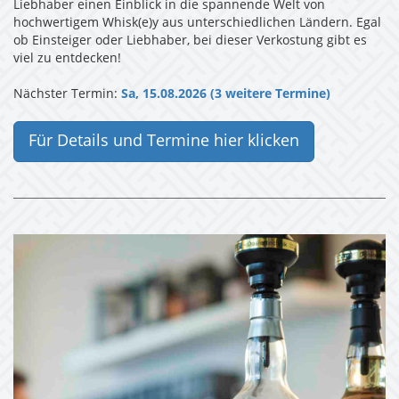
Liebhaber einen Einblick in die spannende Welt von
hochwertigem Whisk(e)y aus unterschiedlichen Ländern. Egal
ob Einsteiger oder Liebhaber, bei dieser Verkostung gibt es
viel zu entdecken!
Nächster Termin:
Sa, 15.08.2026 (3 weitere Termine)
Für Details und Termine hier klicken