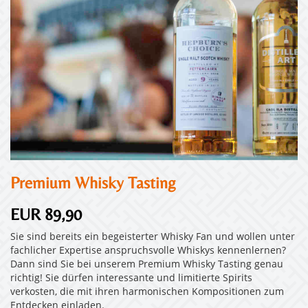
Premium Whisky Tasting
EUR 89,90
Sie sind bereits ein begeisterter Whisky Fan und wollen unter
fachlicher Expertise anspruchsvolle Whiskys kennenlernen?
Dann sind Sie bei unserem Premium Whisky Tasting genau
richtig! Sie dürfen interessante und limitierte Spirits
verkosten, die mit ihren harmonischen Kompositionen zum
Entdecken einladen.