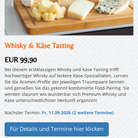
Whisky & Käse Tasting
EUR 99,90
Bei diesem erstklassigen Whisky und Käse Tasting trifft
hochwertiger Whisky auf leckere Käse-Spezialitäten. Lernen
Sie die Aromen-Profile der jeweiligen Traumpaare kennen
und genießen Sie das gekonnt kombinierte Food-Pairing. Sie
werden staunen wie wunderbar sich Premium-Whisky und
Käse unterschiedlichster Herkunft ergänzen!
Nächster Termin:
Fr, 11.09.2026 (2 weitere Termine)
Für Details und Termine hier klicken