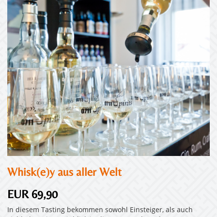
Whisk(e)y aus aller Welt
EUR 69,90
In diesem Tasting bekommen sowohl Einsteiger, als auch