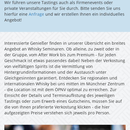
Wir führen unsere Tastings auch als Firmenevents oder
private Veranstaltungen für Sie durch. Bitte senden Sie uns
hierfür eine
Anfrage
und wir erstellen Ihnen ein individuelles
Angebot!
Interessierte Genießer finden in unserer Übersicht ein breites
Angebot an Whisky Seminaren. Ob alleine, zu zweit oder in
der Gruppe, vom After Work bis zum Premium - für jeden
Geschmack ist etwas passendes dabei! Neben der Verkostung
von vielfältigen Spirits ist die Vermittlung von
Hintergrundinformationen und der Austausch unter
Gleichgesinnten garantiert. Entdecken Sie regionalen und
internationalen Whisky bei uns mitten im Münchner Zentrum
- die Location ist mit dem ÖPNV optimal zu erreichen. Zur
Einsicht der Details und Terminauflistung des jeweiligen
Tastings oder zum Erwerb eines Gutscheins, müssen Sie auf
die von Ihnen präferierte Verkostung klicken - die hier
aufgezeigten Preise verstehen sich jeweils pro Person.