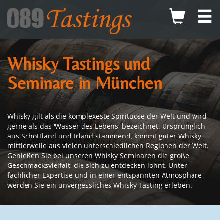
Whisky Tastings und
Seminare in München
Whisky gilt als die komplexeste Spirituose der Welt und wird
gerne als das 'Wasser des Lebens' bezeichnet. Ursprünglich
aus Schottland und Irland stammend, kommt guter Whisky
mittlerweile aus vielen unterschiedlichen Regionen der Welt.
Genießen Sie bei unseren Whisky Seminaren die große
Geschmacksvielfalt, die sich zu entdecken lohnt. Unter
fachlicher Expertise und in einer entspannten Atmosphäre
werden Sie ein unvergessliches Whisky Tasting erleben.