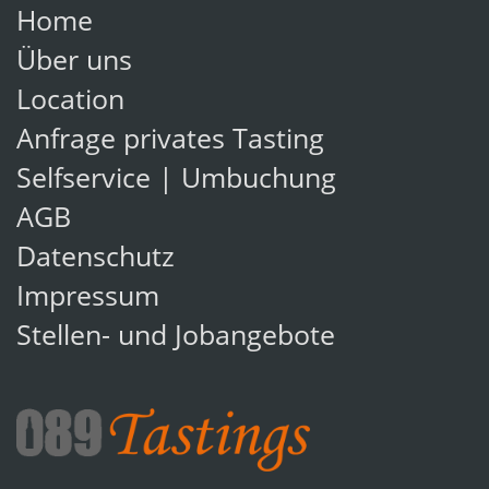
Home
Über uns
Location
Anfrage privates Tasting
Selfservice | Umbuchung
AGB
Datenschutz
Impressum
Stellen- und Jobangebote