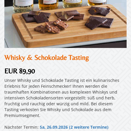
Whisky & Schokolade Tasting
EUR 89,90
Unser Whisky und Schokolade Tasting ist ein kulinarisches
Erlebnis für jeden Feinschmecker! Ihnen werden die
traumhaften Kombinationen aus komplexen Whiskys und
intensiven Schokoladensorten vorgestellt: süß und herb,
fruchtig und rauchig oder würzig und mild. Bei diesem
Tasting verkosten Sie Whisky und Schokolade aus dem
Premiumsegment.
Nächster Termin:
Sa, 26.09.2026 (2 weitere Termine)