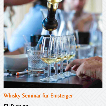
Whisky Seminar für Einsteiger