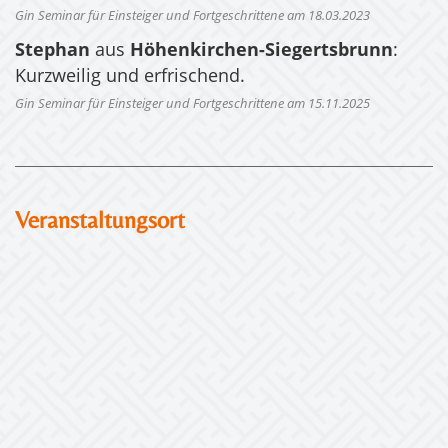
Gin Seminar für Einsteiger und Fortgeschrittene am 18.03.2023
Stephan
aus
Höhenkirchen-Siegertsbrunn
:
Kurzweilig und erfrischend.
Gin Seminar für Einsteiger und Fortgeschrittene am 15.11.2025
Veranstaltungsort