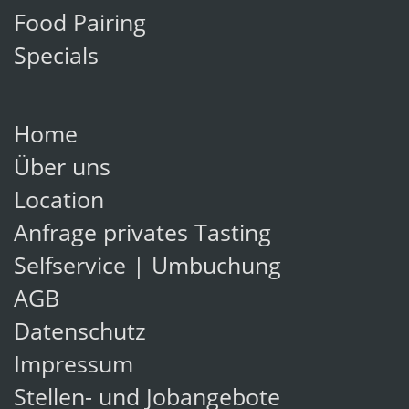
Food Pairing
Specials
Home
Über uns
Location
Anfrage privates Tasting
Selfservice | Umbuchung
AGB
Datenschutz
Impressum
Stellen- und Jobangebote