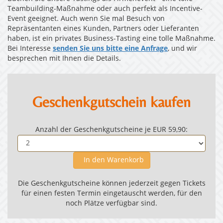
Teambuilding-Maßnahme oder auch perfekt als Incentive-
Event geeignet. Auch wenn Sie mal Besuch von
Repräsentanten eines Kunden, Partners oder Lieferanten
haben, ist ein privates Business-Tasting eine tolle Maßnahme.
Bei Interesse
senden Sie uns bitte eine Anfrage
, und wir
besprechen mit Ihnen die Details.
Geschenkgutschein kaufen
Anzahl der Geschenkgutscheine je EUR 59,90:
In den Warenkorb
Die Geschenkgutscheine können jederzeit gegen Tickets
für einen festen Termin eingetauscht werden, für den
noch Plätze verfügbar sind.