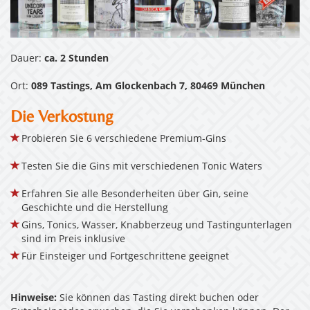
Dauer:
ca. 2 Stunden
Ort:
089 Tastings, Am Glockenbach 7, 80469 München
Die Verkostung
Probieren Sie 6 verschiedene Premium-Gins
Testen Sie die Gins mit verschiedenen Tonic Waters
Erfahren Sie alle Besonderheiten über Gin, seine
Geschichte und die Herstellung
Gins, Tonics, Wasser, Knabberzeug und Tastingunterlagen
sind im Preis inklusive
Für Einsteiger und Fortgeschrittene geeignet
Hinweise:
Sie können das Tasting direkt buchen oder