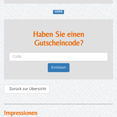
ODER
Haben Sie einen
Gutscheincode?
Zurück zur Übersicht
Impressionen