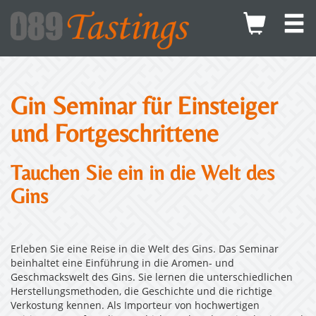
Gin Seminar für Einsteiger
und Fortgeschrittene
Tauchen Sie ein in die Welt des
Gins
Erleben Sie eine Reise in die Welt des Gins. Das Seminar
beinhaltet eine Einführung in die Aromen- und
Geschmackswelt des Gins. Sie lernen die unterschiedlichen
Herstellungsmethoden, die Geschichte und die richtige
Verkostung kennen. Als Importeur von hochwertigen