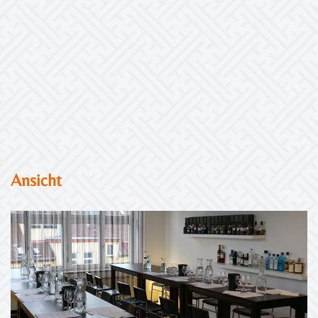
Ansicht