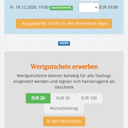
Fr, 18.12.2026, 19:00
EUR 59,90
ausreichend
Ausgewählte Tickets in den Warenkorb legen
ODER
Wertgutschein erwerben
Wertgutscheine können beliebig für alle Tastings
eingesetzt werden und eignen sich hervorragend als
Geschenk
EUR 20
EUR 50
EUR 100
Wunschbetrag
In den Warenkorb