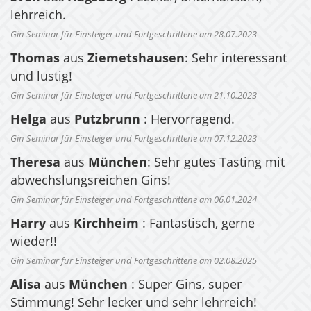
lehrreich.
Gin Seminar für Einsteiger und Fortgeschrittene am 28.07.2023
Thomas
aus
Ziemetshausen
: Sehr interessant
und lustig!
Gin Seminar für Einsteiger und Fortgeschrittene am 21.10.2023
Helga
aus
Putzbrunn
: Hervorragend.
Gin Seminar für Einsteiger und Fortgeschrittene am 07.12.2023
Theresa
aus
München
: Sehr gutes Tasting mit
abwechslungsreichen Gins!
Gin Seminar für Einsteiger und Fortgeschrittene am 06.01.2024
Harry
aus
Kirchheim
: Fantastisch, gerne
wieder!!
Gin Seminar für Einsteiger und Fortgeschrittene am 02.08.2025
Alisa
aus
München
: Super Gins, super
Stimmung! Sehr lecker und sehr lehrreich!