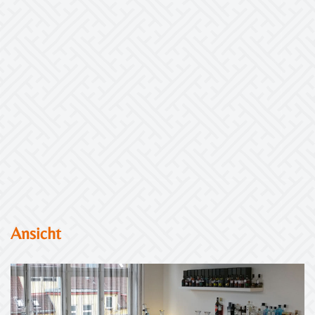
Ansicht