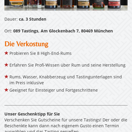
Dauer:
ca. 3 Stunden
Ort:
089 Tastings, Am Glockenbach 7, 80469 München
Die Verkostung
Probieren Sie 8 High-End-Rums
Erfahren Sie Profi-Wissen über Rum und seine Herstellung
Rums, Wasser, Knabberzeug und Tastingunterlagen sind
im Preis inklusive
Geeignet für Einsteiger und Fortgeschrittene
Unser Geschenktipp für Sie
Verschenken Sie Gutscheine für unsere Tastings! Der oder die
Beschenkte kann dann nach eigenem Gusto einen Termin