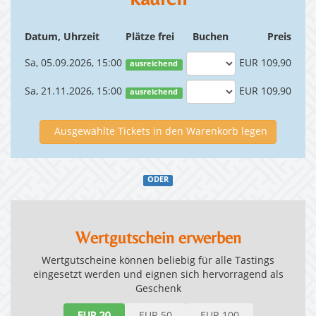
Datum, Uhrzeit
Plätze frei
Buchen
Preis
Sa, 05.09.2026, 15:00
EUR 109,90
ausreichend
Sa, 21.11.2026, 15:00
EUR 109,90
ausreichend
Ausgewählte Tickets in den Warenkorb legen
ODER
Wertgutschein erwerben
Wertgutscheine können beliebig für alle Tastings
eingesetzt werden und eignen sich hervorragend als
Geschenk