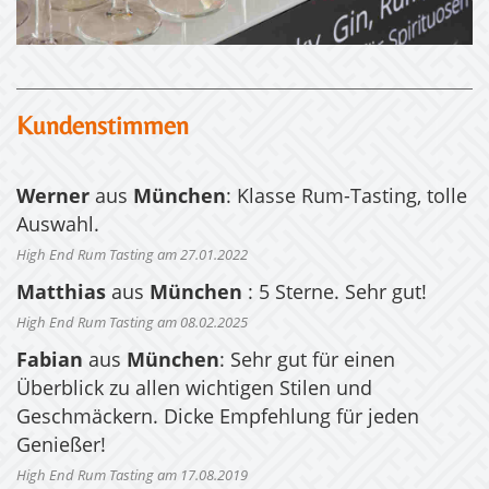
Kundenstimmen
Werner
aus
München
: Klasse Rum-Tasting, tolle
Auswahl.
High End Rum Tasting am 27.01.2022
Matthias
aus
München
: 5 Sterne. Sehr gut!
High End Rum Tasting am 08.02.2025
Fabian
aus
München
: Sehr gut für einen
Überblick zu allen wichtigen Stilen und
Geschmäckern. Dicke Empfehlung für jeden
Genießer!
High End Rum Tasting am 17.08.2019