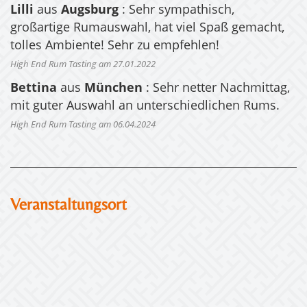
Lilli
aus
Augsburg
: Sehr sympathisch,
großartige Rumauswahl, hat viel Spaß gemacht,
tolles Ambiente! Sehr zu empfehlen!
High End Rum Tasting am 27.01.2022
Bettina
aus
München
: Sehr netter Nachmittag,
mit guter Auswahl an unterschiedlichen Rums.
High End Rum Tasting am 06.04.2024
Veranstaltungsort