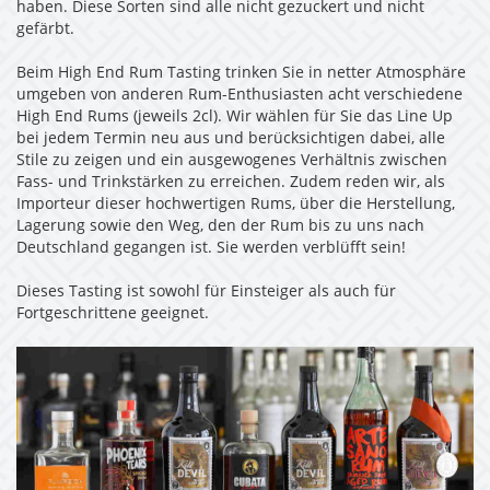
haben. Diese Sorten sind alle nicht gezuckert und nicht
gefärbt.
Beim High End Rum Tasting trinken Sie in netter Atmosphäre
umgeben von anderen Rum-Enthusiasten acht verschiedene
High End Rums (jeweils 2cl). Wir wählen für Sie das Line Up
bei jedem Termin neu aus und berücksichtigen dabei, alle
Stile zu zeigen und ein ausgewogenes Verhältnis zwischen
Fass- und Trinkstärken zu erreichen. Zudem reden wir, als
Importeur dieser hochwertigen Rums, über die Herstellung,
Lagerung sowie den Weg, den der Rum bis zu uns nach
Deutschland gegangen ist. Sie werden verblüfft sein!
Dieses Tasting ist sowohl für Einsteiger als auch für
Fortgeschrittene geeignet.