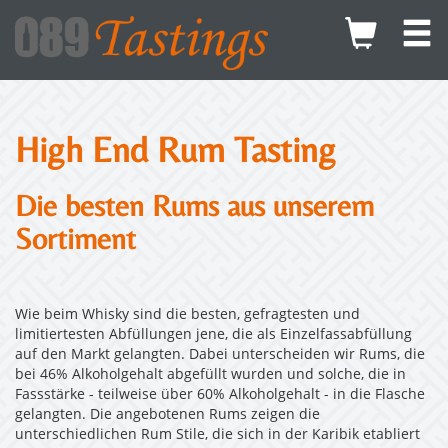
High End Rum Tasting
Die besten Rums aus unserem
Sortiment
Wie beim Whisky sind die besten, gefragtesten und
limitiertesten Abfüllungen jene, die als Einzelfassabfüllung
auf den Markt gelangten. Dabei unterscheiden wir Rums, die
bei 46% Alkoholgehalt abgefüllt wurden und solche, die in
Fassstärke - teilweise über 60% Alkoholgehalt - in die Flasche
gelangten. Die angebotenen Rums zeigen die
unterschiedlichen Rum Stile, die sich in der Karibik etabliert