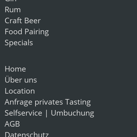
Rum
Craft Beer
Food Pairing
Specials
Home
Über uns
Location
Anfrage privates Tasting
Selfservice | Umbuchung
AGB
Datenschutz