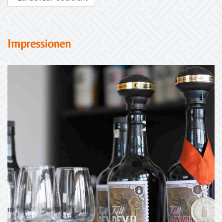
Impressionen