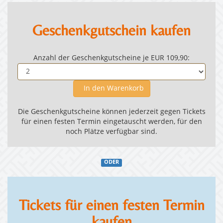
Geschenkgutschein kaufen
Anzahl der Geschenkgutscheine je EUR 109,90:
In den Warenkorb
Die Geschenkgutscheine können jederzeit gegen Tickets
für einen festen Termin eingetauscht werden, für den
noch Plätze verfügbar sind.
ODER
Tickets für einen festen Termin
kaufen