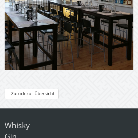
Zurück zur Übersicht
Whisky
Gin